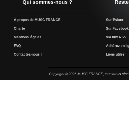
Qui sommes-nous ?
Reste
À propos de MUSC FRANCE
Sur Twitter
Charte
Sur Facebook
Mentions légales
Via flux RSS
FAQ
Adhérez en lig
Contactez-nous !
Liens utiles
Copyright © 2026 MUSC FRANCE, tous droits rése