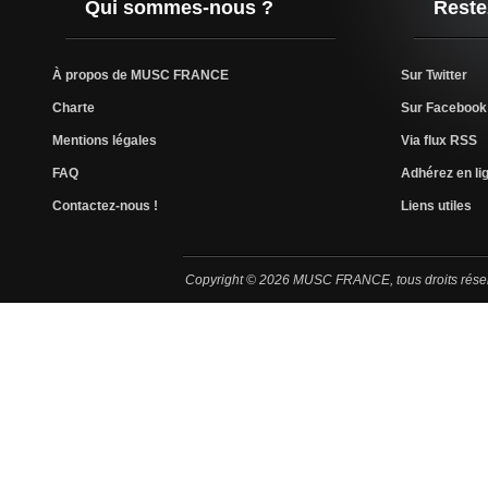
Qui sommes-nous ?
Reste
À propos de MUSC FRANCE
Sur Twitter
Charte
Sur Facebook
Mentions légales
Via flux RSS
FAQ
Adhérez en lig
Contactez-nous !
Liens utiles
Copyright © 2026 MUSC FRANCE, tous droits rése