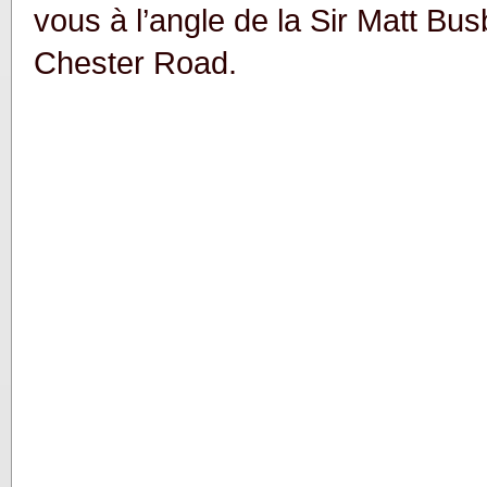
vous à l’angle de la Sir Matt Bu
Chester Road.