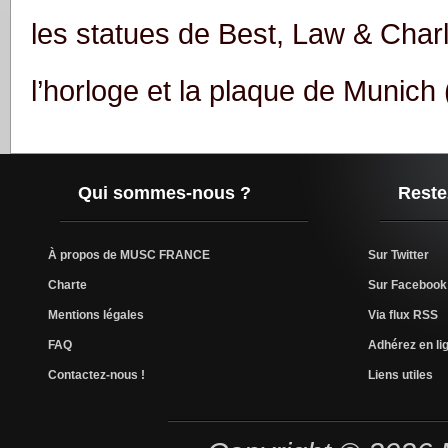
les statues de Best, Law & Charl
l’horloge et la plaque de Munich
Qui sommes-nous ?
Reste
À propos de MUSC FRANCE
Sur Twitter
Charte
Sur Facebook
Mentions légales
Via flux RSS
FAQ
Adhérez en lig
Contactez-nous !
Liens utiles