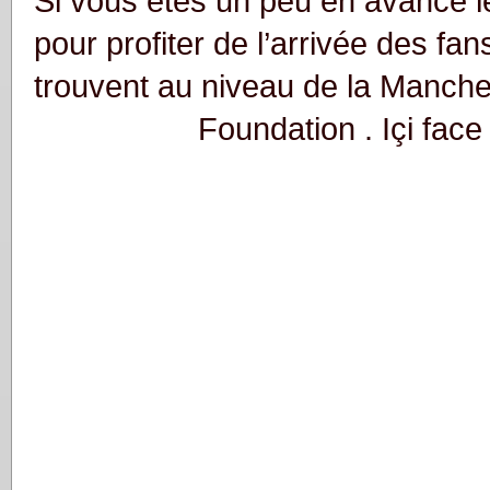
Si vous êtes un peu en avance le
pour profiter de l’arrivée des fa
trouvent au niveau de la Manche
Foundation
. Içi fac