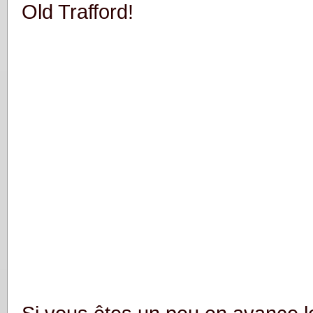
Old Trafford!