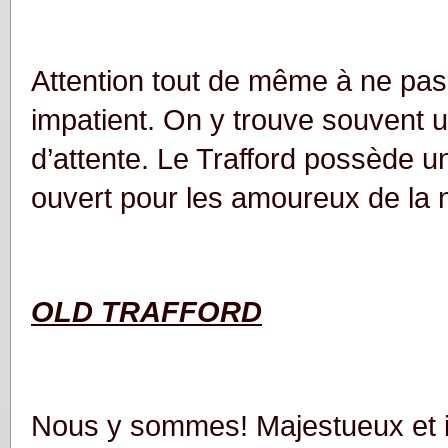
Attention tout de même à ne pas 
impatient. On y trouve souvent 
d’attente. Le Trafford possède un
ouvert pour les amoureux de la n
OLD TRAFFORD
Nous y sommes! Majestueux et i