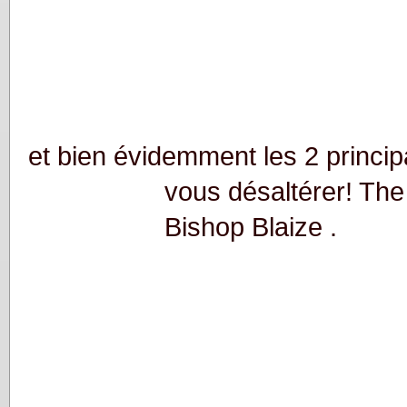
et bien évidemment les 2 princi
vous désaltérer! The
Bishop Blaize .