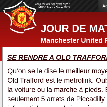
Ac
JOUR DE MA
Manchester United 
SE RENDRE A OLD TRAFFOR
Qu’on se le dise le meilleur moye
Old Trafford est le metrolink. Ou
la voiture ou la marche à pieds. 
seulement 5 arrets de Piccadill