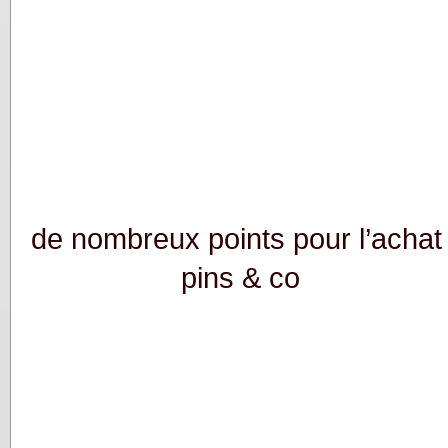
de nombreux points pour l’achat
pins & co