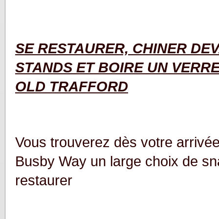
SE RESTAURER,
CHINER DE
STANDS
ET BOIRE UN VERR
OLD TRAFFORD
Vous trouverez dès votre arrivée
Busby Way un large choix de sn
restaurer