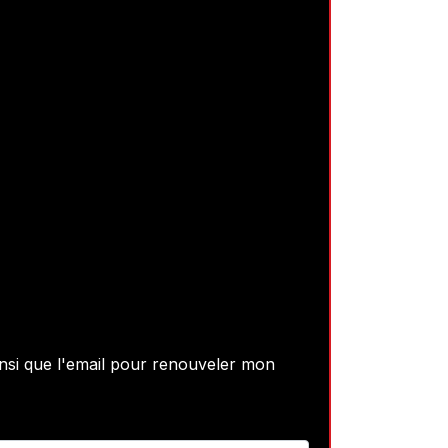
ainsi que l'email pour renouveler mon