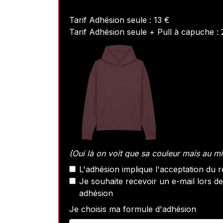
Tarif Adhésion seule : 13 €
Tarif Adhésion seule + Pull à capuche :
(Oui là on voit que sa couleur mais au 
L'adhésion implique l'acceptation du r
Je souhaite recevoir un e-mail lors d
adhésion
Je choisis ma formule d'adhésion