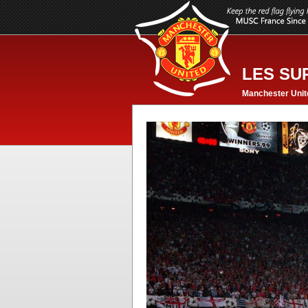
LES SU
Manchester Unit