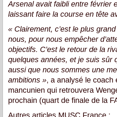
Arsenal avait faibli entre février
laissant faire la course en tête 
« Clairement, c’est le plus gran
nous, pour nous empêcher d’att
objectifs. C’est le retour de la riva
quelques années, et je suis sûr 
aussi que nous sommes une men
ambitions »
, a analysé le coach
mancunien qui retrouvera Weng
prochain (quart de finale de la F
Autres articles MUSC France :