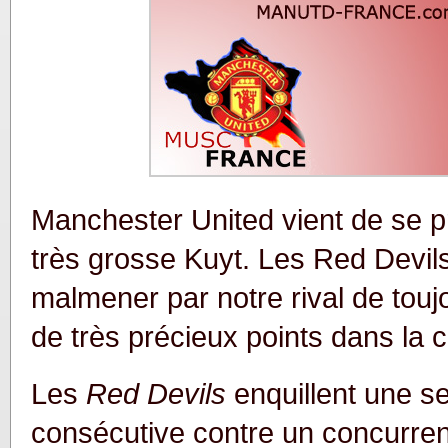
Manchester United vient de se 
très grosse Kuyt. Les Red Devils
malmener par notre rival de touj
de très précieux points dans la c
Les
Red Devils
enquillent une s
consécutive contre un concurrent