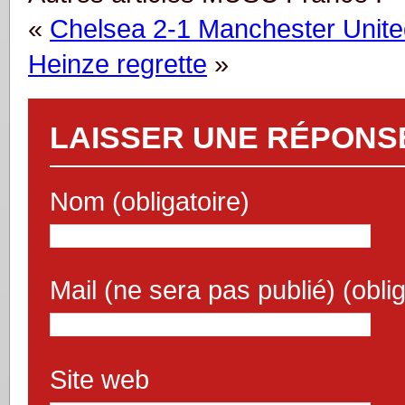
«
Chelsea 2-1 Manchester Unite
Heinze regrette
»
LAISSER UNE RÉPONS
Nom (obligatoire)
Mail (ne sera pas publié) (oblig
Site web