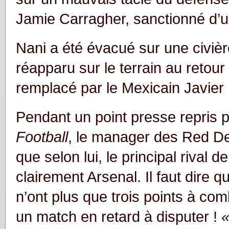
Jamie Carragher, sanctionné d’
Nani a été évacué sur une civièr
réapparu sur le terrain au retour
remplacé par le Mexicain Javie
Pendant un point presse repris 
Football
, le manager des Red De
que selon lui, le principal rival 
clairement Arsenal
. Il faut dire
n’ont plus que trois points à comb
un match en retard à disputer !
«