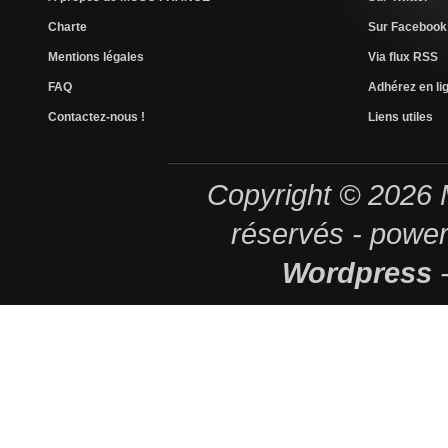
Charte
Sur Facebook
Mentions légales
Via flux RSS
FAQ
Adhérez en lig
Contactez-nous !
Liens utiles
Copyright © 2026
réservés - powe
Wordpress