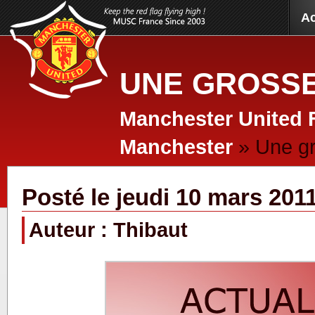
Ac
UNE GROSSE
Manchester United 
Manchester
» Une gr
Posté le jeudi 10 mars 201
Auteur : Thibaut