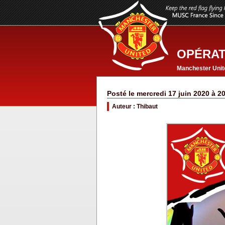
OPÉRAT
Manchester Unit
Posté le mercredi 17 juin 2020 à 2
Auteur : Thibaut