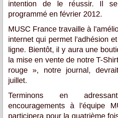
intention de le réussir. Il s
programmé en février 2012.
MUSC France travaille à l’amélio
internet qui permet l’adhésion et
ligne. Bientôt, il y aura une bou
la mise en vente de notre T-Shirt
rouge », notre journal, devrai
juillet.
Terminons en adressa
encouragements à l’équipe 
participera pour la quatrième foi