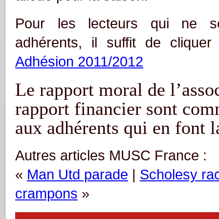
Pour les lecteurs qui ne s
adhérents, il suffit de cliquer
Adhésion 2011/2012
Le rapport moral de l’assoc
rapport financier sont co
aux adhérents qui en font 
Autres articles MUSC France :
«
Man Utd parade
|
Scholesy ra
crampons
»