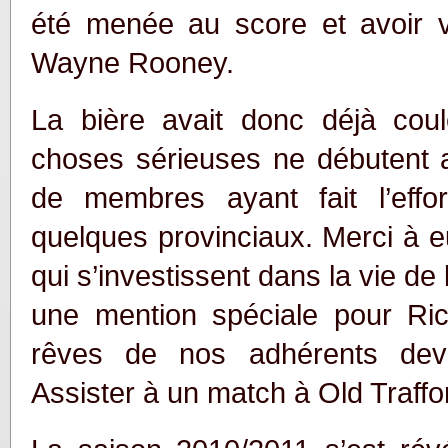
été menée au score et avoir v
Wayne Rooney.
La bière avait donc déjà cou
choses sérieuses ne débutent 
de membres ayant fait l’effo
quelques provinciaux. Merci à e
qui s’investissent dans la vie de
une mention spéciale pour Ric
rêves de nos adhérents devie
Assister à un match à Old Traffo