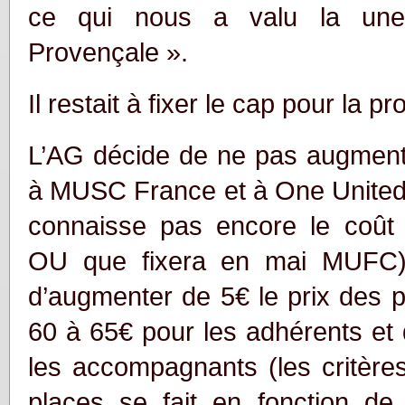
ce qui nous a valu la une
Provençale ».
Il restait à fixer le cap pour la p
L’AG décide de ne pas augmente
à MUSC France et à One United 
connaisse pas encore le coût d
OU que fixera en mai MUFC)
d’augmenter de 5€ le prix des 
60 à 65€ pour les adhérents et
les accompagnants (les critères
places se fait en fonction de