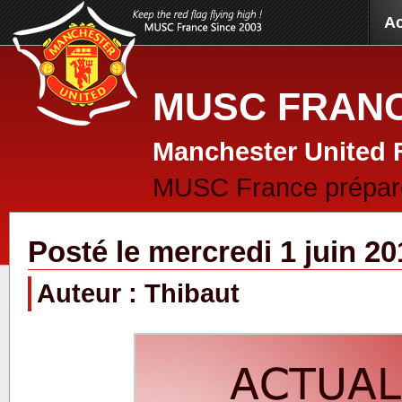
Ac
MUSC FRANC
Manchester United 
MUSC France prépar
Posté le mercredi 1 juin 20
Auteur : Thibaut