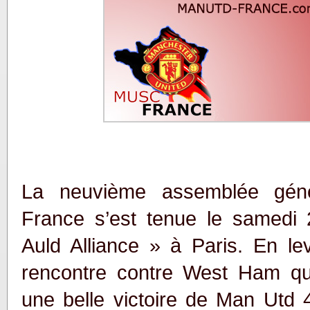
La neuvième assemblée gé
France s’est tenue le samedi 
Auld Alliance » à Paris. En le
rencontre contre West Ham qu
une belle victoire de Man Utd 