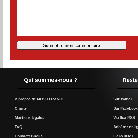
Qui sommes-nous ?
Reste
À propos de MUSC FRANCE
Sur Twitter
Charte
Sur Facebook
Mentions légales
Via flux RSS
FAQ
Adhérez en lig
Contactez-nous !
Liens utiles