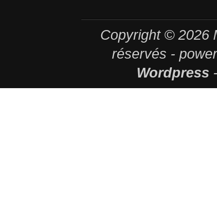
Copyright © 2026
réservés - powe
Wordpress