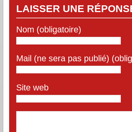
LAISSER UNE RÉPONS
Nom (obligatoire)
Mail (ne sera pas publié) (oblig
Site web