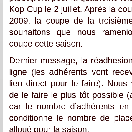
Kop Cup le 2 juillet. Après la co
2009, la coupe de la troisièm
souhaitons que nous rameni
coupe cette saison.
Dernier message, la réadhésion
ligne (les adhérents vont recev
lien direct pour le faire). No
de le faire le plus tôt possible (a
car le nombre d’adhérents en
conditionne le nombre de plac
alloué pour la saison.