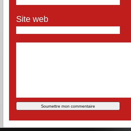
Site web