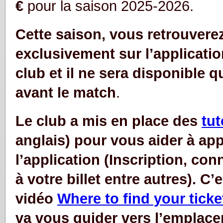
€
pour la saison 2025-2026.
Cette saison, vous retrouverez 
exclusivement sur l’application
club et il ne sera disponible
q
avant le match
.
Le club a mis en place des
tut
anglais) pour vous aider à ap
l’application (Inscription, co
à votre billet entre autres). C’e
vidéo
Where to find your ticke
va vous guider vers l’emplace