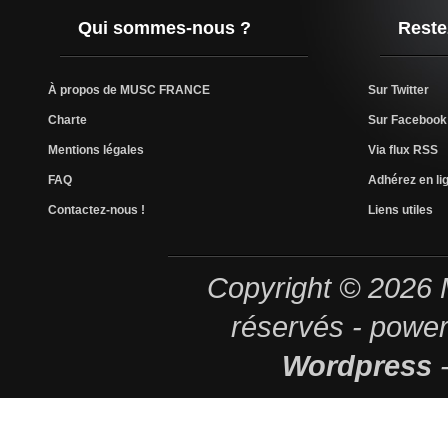
Qui sommes-nous ?
Reste
À propos de MUSC FRANCE
Sur Twitter
Charte
Sur Facebook
Mentions légales
Via flux RSS
FAQ
Adhérez en lig
Contactez-nous !
Liens utiles
Copyright © 2026
réservés - powe
Wordpress