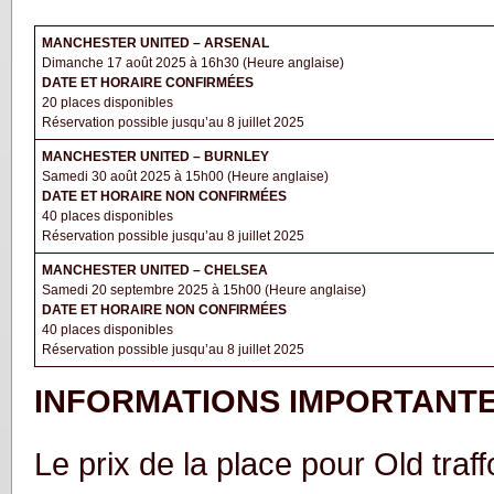
MANCHESTER UNITED – ARSENAL
Dimanche 17 août 2025 à 16h30 (Heure anglaise)
DATE ET HORAIRE CONFIRMÉES
20 places disponibles
Réservation possible jusqu’au 8 juillet 2025
MANCHESTER UNITED – BURNLEY
Samedi 30 août 2025 à 15h00 (Heure anglaise)
DATE ET HORAIRE NON CONFIRMÉES
40 places disponibles
Réservation possible jusqu’au 8 juillet 2025
MANCHESTER UNITED – CHELSEA
Samedi 20 septembre 2025 à 15h00 (Heure anglaise)
DATE ET HORAIRE NON CONFIRMÉES
40 places disponibles
Réservation possible jusqu’au 8 juillet 2025
INFORMATIONS IMPORTANT
Le prix de la place pour Old traf