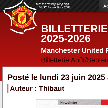
Ac
BILLETTERI
2025-2026
Manchester United 
Billetterie Août/Sep
Posté le lundi 23 juin 2025
Auteur : Thibaut