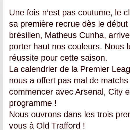
Une fois n’est pas coutume, le c
sa première recrue dès le début
brésilien, Matheus Cunha, arrive
porter haut nos couleurs. Nous l
réussite pour cette saison.
La calendrier de la Premier Lea
nous a offert pas mal de matchs
commencer avec Arsenal, City e
programme !
Nous ouvrons dans les trois pre
vous à Old Trafford !