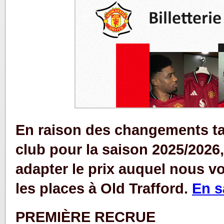
En raison des changements tar
club pour la saison 2025/2026
adapter le prix auquel nous 
les places à Old Trafford.
En s
PREMIÈRE RECRUE