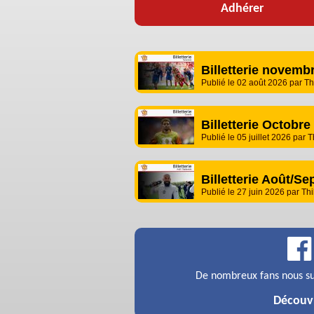
Adhérer
Billetterie novemb
Publié le 02 août 2026 par Th
Billetterie Octobr
Publié le 05 juillet 2026 par 
Billetterie Août/S
Publié le 27 juin 2026 par Th
De nombreux fans nous su
Découvr